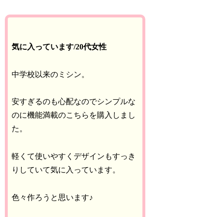
気に入っています/20代女性
中学校以来のミシン。
安すぎるのも心配なのでシンプルな
のに機能満載のこちらを購入しまし
た。
軽くて使いやすくデザインもすっき
りしていて気に入っています。
色々作ろうと思います♪