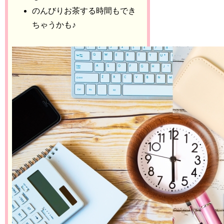
のんびりお茶する時間もでき
ちゃうかも♪