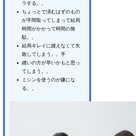
ラする。。
ちょっとで済むはずのもの
が手間取ってしまって結局
時間がかかって時間の無
駄。。
結局キレイに縫えなくて失
敗してしまう。。手
縫いの方が早いかもと思っ
てしまう。。
ミシンを使うのが嫌にな
る。。