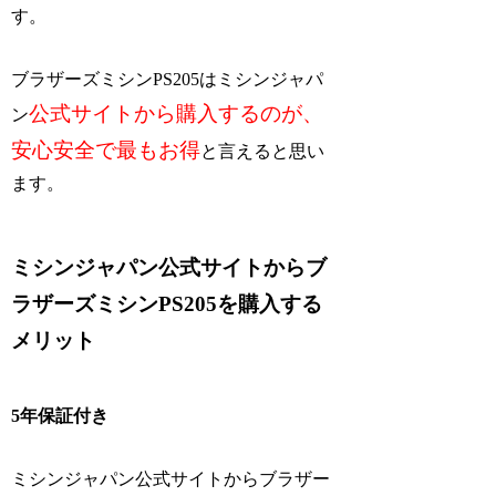
す。
ブラザーズミシンPS205はミシンジャパ
公式サイトから購入するのが、
ン
安心安全で最もお得
と言えると思い
ます。
ミシンジャパン公式サイトからブ
ラザーズミシンPS205を購入する
メリット
5年保証付き
ミシンジャパン公式サイトからブラザー