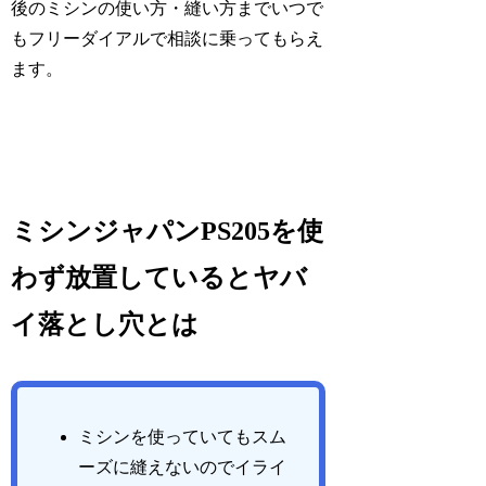
後のミシンの使い方・縫い方までいつで
もフリーダイアルで相談に乗ってもらえ
ます。
ミシンジャパンPS205を使
わず放置しているとヤバ
イ落とし穴とは
ミシンを使っていてもスム
ーズに縫えないのでイライ