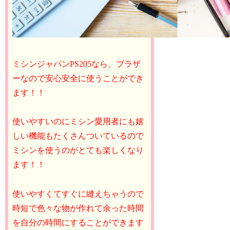
ミシンジャパンPS205なら、ブラザ
ーなので安心安全に使うことができ
ます！！
使いやすいのにミシン愛用者にも嬉
しい機能もたくさんついているので
ミシンを使うのがとても楽しくなり
ます！！
使いやすくてすぐに縫えちゃうので
時短で色々な物が作れて余った時間
を自分の時間にすることができます