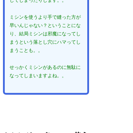
してしまったりします。。
ミシンを使うより手で縫った方が
早いんじゃない？ということにな
り、結局ミシンは邪魔になってし
まうという落とし穴にハマってし
まうことも。。
せっかくミシンがあるのに無駄に
なってしまいますよね。。