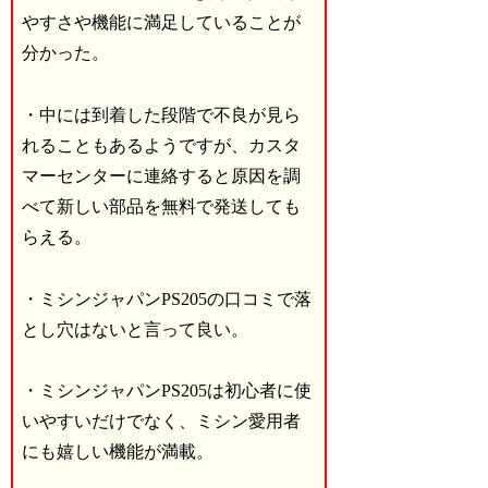
やすさや機能に満足していることが
分かった。
・中には到着した段階で不良が見ら
れることもあるようですが、カスタ
マーセンターに連絡すると原因を調
べて新しい部品を無料で発送しても
らえる。
・ミシンジャパンPS205の口コミで落
とし穴はないと言って良い。
・ミシンジャパンPS205は初心者に使
いやすいだけでなく、ミシン愛用者
にも嬉しい機能が満載。