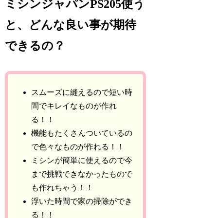
ミシンジャパンPS205使う
と、どんな良い事が期待
できるの？
スムーズに縫えるので短い時
間でキレイなものが作れ
る！！
機能もたくさんついているの
で色々なものが作れる！！
ミシンが簡単に使えるので今
まで挑戦できなかったもので
も作れちゃう！！
浮いた時間で家の掃除ができ
る！！