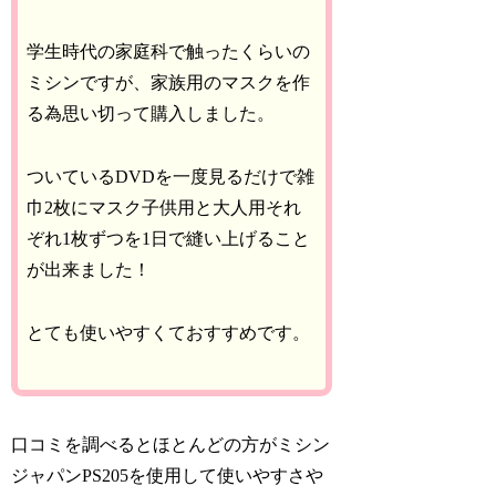
学生時代の家庭科で触ったくらいの
ミシンですが、家族用のマスクを作
る為思い切って購入しました。
ついているDVDを一度見るだけで雑
巾2枚にマスク子供用と大人用それ
ぞれ1枚ずつを1日で縫い上げること
が出来ました！
とても使いやすくておすすめです。
口コミを調べるとほとんどの方がミシン
ジャパンPS205を使用して使いやすさや