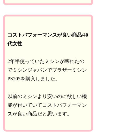
コストパフォーマンスが良い商品/40
代女性
2年半使っていたミシンが壊れたの
でミシンジャパンでブラザーミシン
PS205を購入しました。
以前のミシンより安いのに欲しい機
能が付いていてコストパフォーマン
スが良い商品だと思います。