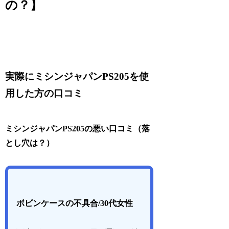
の？】
実際にミシンジャパンPS205を使
用した方の口コミ
ミシンジャパンPS205の悪い口コミ（落
とし穴は？）
ボビンケースの不具合/30代女性