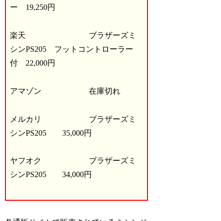
ー 19,250円
楽天 ブラザーズミ
シンPS205 フットコントローラー
付 22,000円
アマゾン 在庫切れ
メルカリ ブラザーズミ
シンPS205 35,000円
ヤフオク ブラザーズミ
シンPS205 34,000円