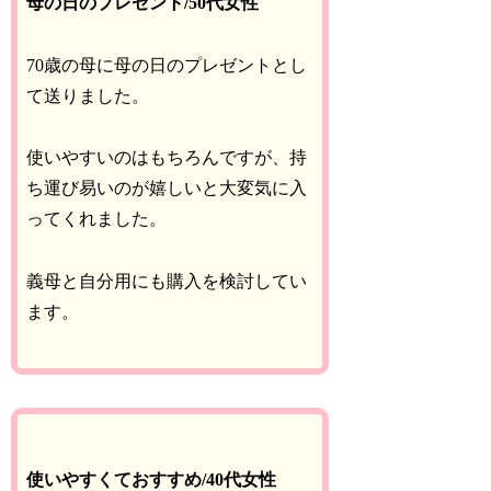
母の日のプレゼント/50代女性
70歳の母に母の日のプレゼントとし
て送りました。
使いやすいのはもちろんですが、持
ち運び易いのが嬉しいと大変気に入
ってくれました。
義母と自分用にも購入を検討してい
ます。
使いやすくておすすめ/40代女性