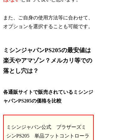
また、ご自身の使用方法等に合わせて、
オプションを選択することも可能です。
ミシンジャパンPS205の最安値は
楽天やアマゾン？メルカリ等での
落とし穴は？
各通販サイトで販売されているミシンジ
ャパンPS205の価格を比較
ミシンジャパン公式 ブラザーズミ
シンPS205 単品フットコントローラ