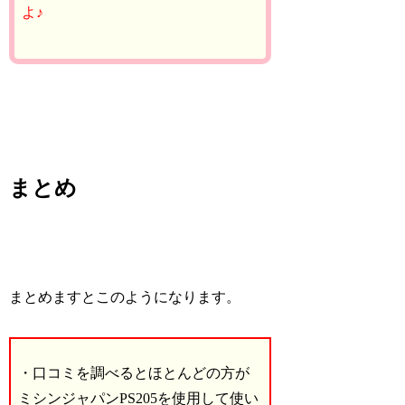
よ♪
まとめ
まとめますとこのようになります。
・口コミを調べるとほとんどの方が
ミシンジャパンPS205を使用して使い