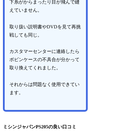
下糸がからまったり目が飛んで縫
えていません。
取り扱い説明書やDVDを見て再挑
戦しても同じ。
カスタマーセンターに連絡したら
ボビンケースの不具合が分かって
取り換えてくれました。
それからは問題なく使用できてい
ます。
ミシンジャパンPS205の良い口コミ