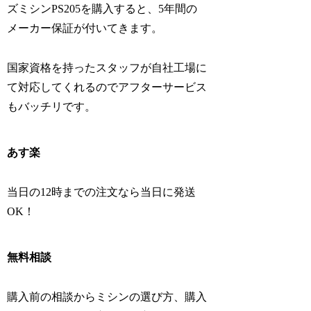
ズミシンPS205を購入すると、5年間の
メーカー保証が付いてきます。
国家資格を持ったスタッフが自社工場に
て対応してくれるのでアフターサービス
もバッチリです。
あす楽
当日の12時までの注文なら当日に発送
OK！
無料相談
購入前の相談からミシンの選び方、購入