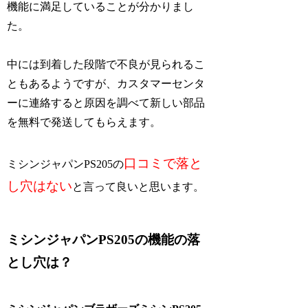
機能に満足していることが分かりまし
た。
中には到着した段階で不良が見られるこ
ともあるようですが、カスタマーセンタ
ーに連絡すると原因を調べて新しい部品
を無料で発送してもらえます。
口コミで落と
ミシンジャパンPS205の
し穴はない
と言って良いと思います。
ミシンジャパンPS205の機能の落
とし穴は？