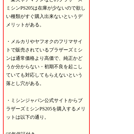
ミシンPS205は在庫が少ないので欲し
い種類がすぐ購入出来ないというデ
メリットがある。
・メルカリやヤフオクのフリマサイ
トで販売されているブラザーズミシ
ンは通常価格より高価で、純正かど
うか分からない・初期不良を起こし
ていても対応してもらえないという
落とし穴がある。
・ミシンジャパン公式サイトからブ
ラザーズミシンPS205を購入するメリ
ットは以下の通り。