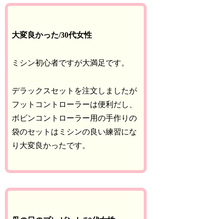
大変良かった/30代女性
ミシン初心者ですが大満足です。
デラックスセットを注文しましたが
フットコントローラーは便利だし、
ボビンコントローラー用の手作りの
袋のセットはミシンの良い練習にな
り大変良かったです。