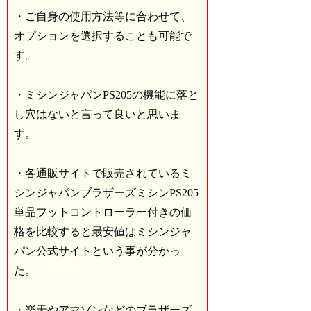
・ご自身の使用方法等に合わせて、
オプションを選択することも可能で
す。
・ミシンジャパンPS205の機能に落と
し穴はないと言って良いと思いま
す。
・各通販サイトで販売されているミ
シンジャパンブラザーズミシンPS205
単品フットコントローラー付きの価
格を比較すると最安値はミシンジャ
パン公式サイトという事が分かっ
た。
・楽天やアマゾンなどのブラザーズ