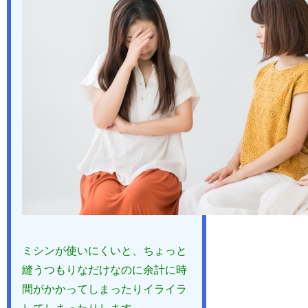
ミシンが使いにくいと、ちょっと
縫うつもりなだけなのに余計に時
間がかかってしまったりイライラ